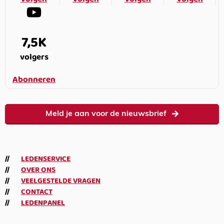
7,5K
volgers
Abonneren
Meld je aan voor de nieuwsbrief
LEDENSERVICE
OVER ONS
VEELGESTELDE VRAGEN
CONTACT
LEDENPANEL