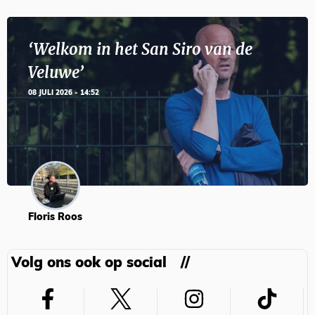
‘Welkom in het San Siro van de
Veluwe’
08 JULI 2026 - 14:52
Floris Roos
Volg ons ook op social