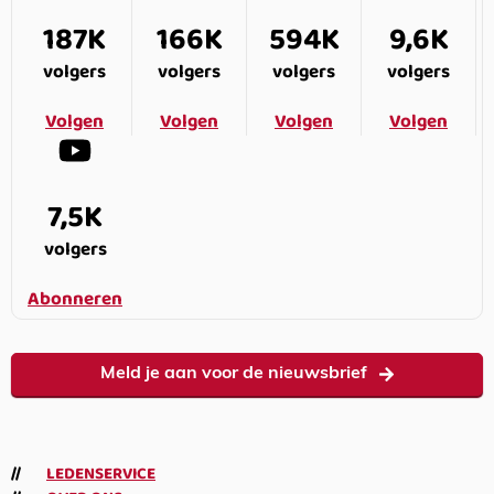
187K
166K
594K
9,6K
volgers
volgers
volgers
volgers
Volgen
Volgen
Volgen
Volgen
7,5K
volgers
Abonneren
Meld je aan voor de nieuwsbrief
LEDENSERVICE