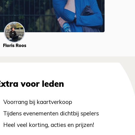
Floris Roos
Extra voor leden
Voorrang bij kaartverkoop
Tijdens evenementen dichtbij spelers
Heel veel korting, acties en prijzen!