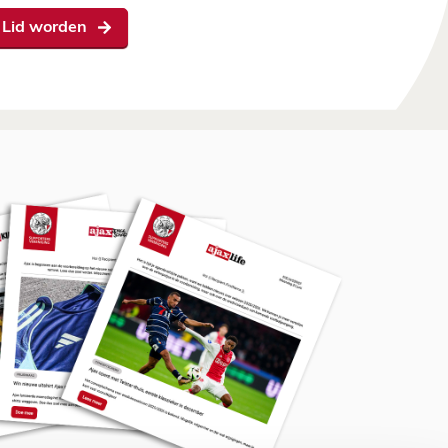
Lid worden