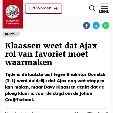
Lid Worden
MENU
NIEUWS
Klaassen weet dat Ajax
rol van favoriet moet
waarmaken
Tijdens de laatste test tegen Shakhtar Donetsk
(3-1) werd duidelijk dat Ajax nog wat stappen
kan maken, maar Davy Klaassen denkt dat de
ploeg klaar is voor de strijd om de Johan
Cruijffschaal.