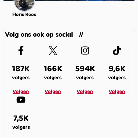
Floris Roos
Volg ons ook op social
187K
166K
594K
9,6K
volgers
volgers
volgers
volgers
Volgen
Volgen
Volgen
Volgen
7,5K
volgers