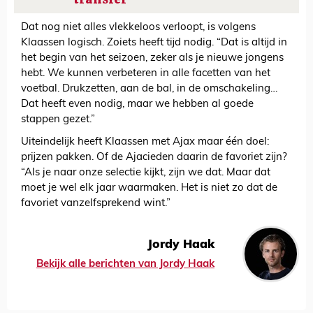
Dat nog niet alles vlekkeloos verloopt, is volgens
Klaassen logisch. Zoiets heeft tijd nodig. “Dat is altijd in
het begin van het seizoen, zeker als je nieuwe jongens
hebt. We kunnen verbeteren in alle facetten van het
voetbal. Drukzetten, aan de bal, in de omschakeling…
Dat heeft even nodig, maar we hebben al goede
stappen gezet.”
Uiteindelijk heeft Klaassen met Ajax maar één doel:
prijzen pakken. Of de Ajacieden daarin de favoriet zijn?
“Als je naar onze selectie kijkt, zijn we dat. Maar dat
moet je wel elk jaar waarmaken. Het is niet zo dat de
favoriet vanzelfsprekend wint.”
Jordy Haak
Bekijk alle berichten van Jordy Haak