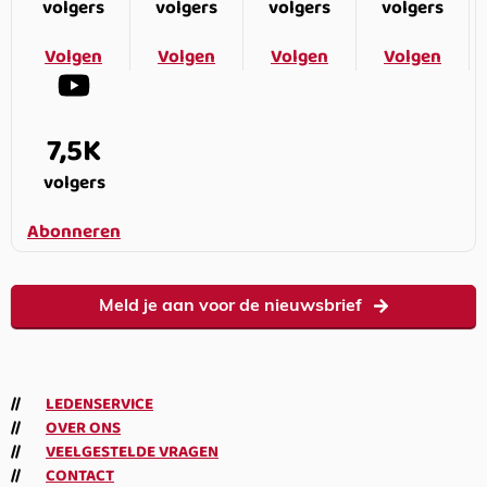
volgers
volgers
volgers
volgers
Volgen
Volgen
Volgen
Volgen
7,5K
volgers
Abonneren
Meld je aan voor de nieuwsbrief
LEDENSERVICE
OVER ONS
VEELGESTELDE VRAGEN
CONTACT