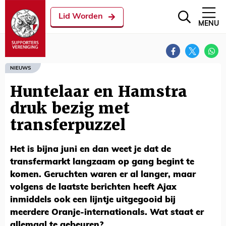
Lid Worden
MENU
NIEUWS
Huntelaar en Hamstra
druk bezig met
transferpuzzel
Het is bijna juni en dan weet je dat de
transfermarkt langzaam op gang begint te
komen. Geruchten waren er al langer, maar
volgens de laatste berichten heeft Ajax
inmiddels ook een lijntje uitgegooid bij
meerdere Oranje-internationals. Wat staat er
allemaal te gebeuren?