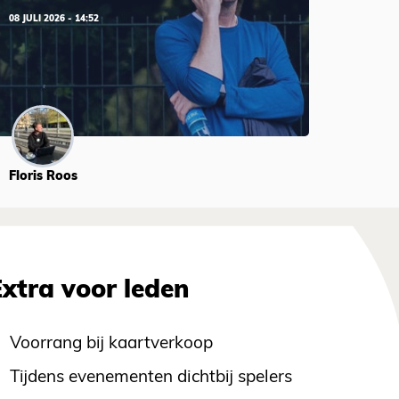
08 JULI 2026 - 14:52
Floris Roos
Extra voor leden
Voorrang bij kaartverkoop
Tijdens evenementen dichtbij spelers