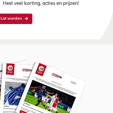
Heel veel korting, acties en prijzen!
Lid worden