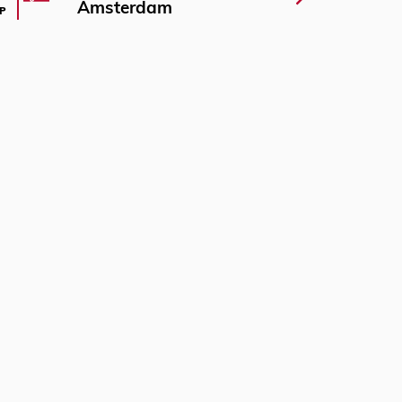
Amsterdam
P