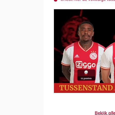
Bekijk al