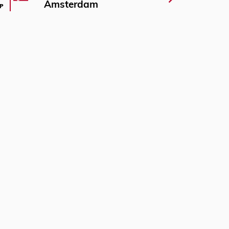
Amsterdam
P