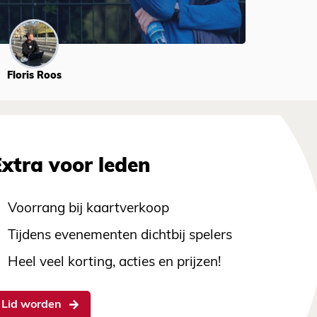
Floris Roos
Extra voor leden
Voorrang bij kaartverkoop
Tijdens evenementen dichtbij spelers
Heel veel korting, acties en prijzen!
Lid worden