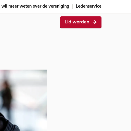
k wil meer weten over de vereniging
Ledenservice
Lid worden