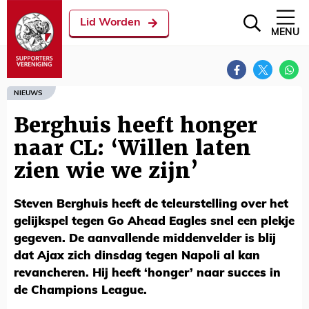
Lid Worden
MENU
NIEUWS
Berghuis heeft honger
naar CL: ‘Willen laten
zien wie we zijn’
Steven Berghuis heeft de teleurstelling over het
gelijkspel tegen Go Ahead Eagles snel een plekje
gegeven. De aanvallende middenvelder is blij
dat Ajax zich dinsdag tegen Napoli al kan
revancheren. Hij heeft ‘honger’ naar succes in
de Champions League.