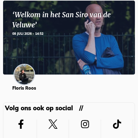
‘Welkom in het San Siro van de
Veluwe’
08 JULI 2026 - 14:52
Floris Roos
Volg ons ook op social