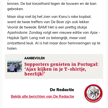
binnen. De bal kiezelhard tegen de touwen en de ban
gebroken.
Maar stop niet bij het zien van Kanu’s rake kopbal,
want de twee treffers van De Boer zijn ook lekker.
Vooral de tweede. BAM! Het is een prettig stukje
Ajaxhistorie. Zondag volgt een nieuwe editie van Ajax -
Hajduk Split. Lang niet zo belangrijk, maar vast
ontzettend leuk. Al is het maar door herinneringen op te
halen.
AANBEVOLEN
Supporters genieten in Portugal:
‘Ajax kijken in je T-shirtje,
heerlijk!’
De Redactie
Bekijk alle berichten van De Redactie