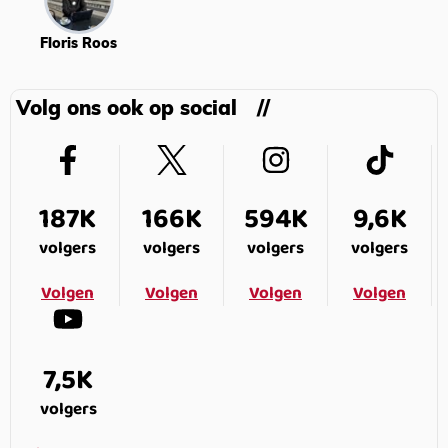
Floris Roos
Volg ons ook op social
187K
166K
594K
9,6K
volgers
volgers
volgers
volgers
Volgen
Volgen
Volgen
Volgen
7,5K
volgers