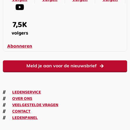
7,5K
volgers
Abonneren
Meld je aan voor de nieuwsbrief
LEDENSERVICE
OVER ONS
VEELGESTELDE VRAGEN
CONTACT
LEDENPANEL