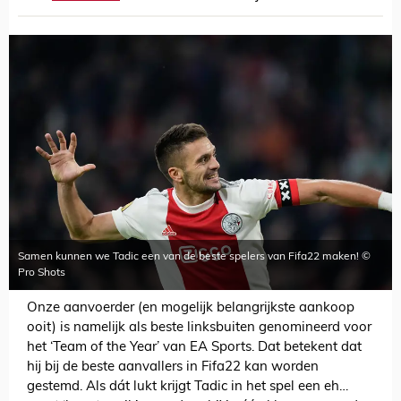
Samen kunnen we Tadic een van de beste spelers van Fifa22 maken! ©
Pro Shots
Onze aanvoerder (en mogelijk belangrijkste aankoop
ooit) is namelijk als beste linksbuiten genomineerd voor
het ‘Team of the Year’ van EA Sports. Dat betekent dat
hij bij de beste aanvallers in Fifa22 kan worden
gestemd. Als dát lukt krijgt Tadic in het spel een eh…