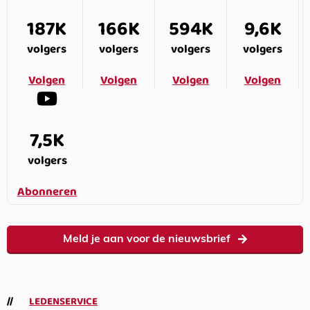
187K
166K
594K
9,6K
volgers
volgers
volgers
volgers
Volgen
Volgen
Volgen
Volgen
7,5K
volgers
Abonneren
Meld je aan voor de nieuwsbrief
LEDENSERVICE