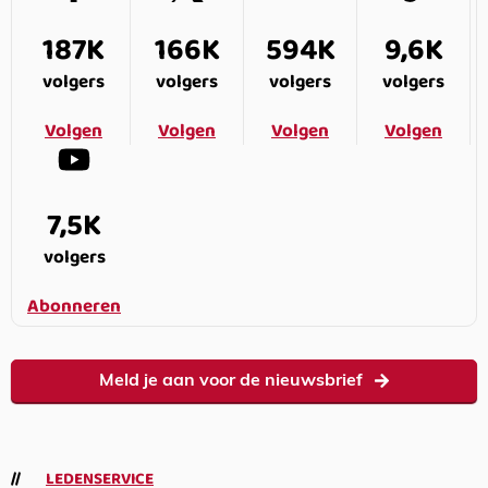
187K
166K
594K
9,6K
volgers
volgers
volgers
volgers
Volgen
Volgen
Volgen
Volgen
7,5K
volgers
Abonneren
Meld je aan voor de nieuwsbrief
LEDENSERVICE