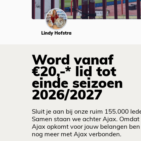
Lindy Hofstra
Word vanaf
€20,-* lid tot
einde seizoen
2026/2027
Sluit je aan bij onze ruim 155.000 led
Samen staan we achter Ajax. Omdat
Ajax opkomt voor jouw belangen ben 
nog meer met Ajax verbonden.