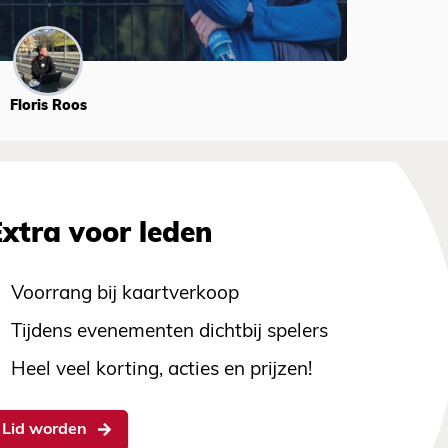
Floris Roos
Extra voor leden
Voorrang bij kaartverkoop
Tijdens evenementen dichtbij spelers
Heel veel korting, acties en prijzen!
Lid worden