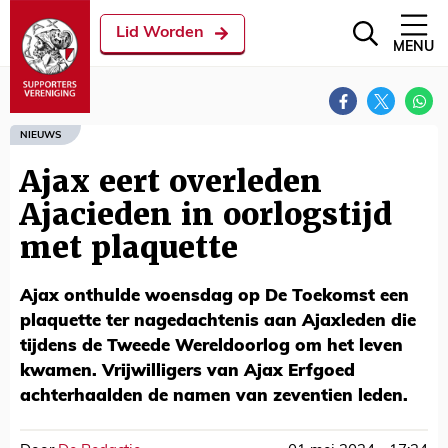
Lid Worden
MENU
NIEUWS
Ajax eert overleden
Ajacieden in oorlogstijd
met plaquette
Ajax onthulde woensdag op De Toekomst een
plaquette ter nagedachtenis aan Ajaxleden die
tijdens de Tweede Wereldoorlog om het leven
kwamen. Vrijwilligers van Ajax Erfgoed
achterhaalden de namen van zeventien leden.