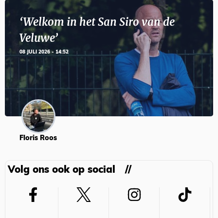
‘Welkom in het San Siro van de
Veluwe’
08 JULI 2026 - 14:52
Floris Roos
Volg ons ook op social