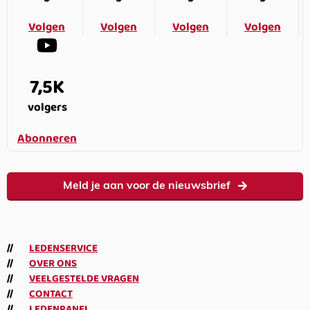
Volgen
Volgen
Volgen
Volgen
7,5K
volgers
Abonneren
Meld je aan voor de nieuwsbrief
LEDENSERVICE
OVER ONS
VEELGESTELDE VRAGEN
CONTACT
LEDENPANEL