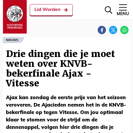
Lid Worden
MENU
NIEUWS
Drie dingen die je moet
weten over KNVB-
bekerfinale Ajax -
Vitesse
Ajax kan zondag de eerste prijs van het seizoen
veroveren. De Ajacieden nemen het in de KNVB-
bekerfinale op tegen Vitesse. Om jou optimaal
klaar te stomen voor de strijd om de
dennenappel, volgen hier drie dingen die je