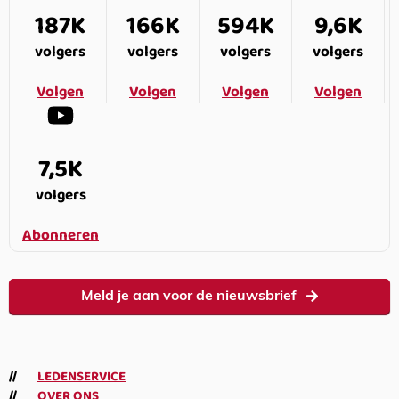
187K
166K
594K
9,6K
volgers
volgers
volgers
volgers
Volgen
Volgen
Volgen
Volgen
7,5K
volgers
Abonneren
Meld je aan voor de nieuwsbrief
LEDENSERVICE
OVER ONS