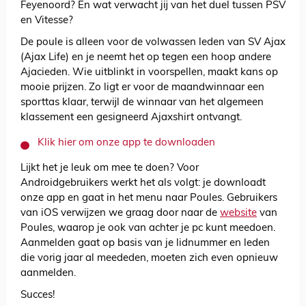
Feyenoord? En wat verwacht jij van het duel tussen PSV
en Vitesse?
De poule is alleen voor de volwassen leden van SV Ajax
(Ajax Life) en je neemt het op tegen een hoop andere
Ajacieden. Wie uitblinkt in voorspellen, maakt kans op
mooie prijzen. Zo ligt er voor de maandwinnaar een
sporttas klaar, terwijl de winnaar van het algemeen
klassement een gesigneerd Ajaxshirt ontvangt.
Klik hier om onze app te downloaden
Lijkt het je leuk om mee te doen? Voor
Androidgebruikers werkt het als volgt: je downloadt
onze app en gaat in het menu naar Poules. Gebruikers
van iOS verwijzen we graag door naar de
website
van
Poules, waarop je ook van achter je pc kunt meedoen.
Aanmelden gaat op basis van je lidnummer en leden
die vorig jaar al meededen, moeten zich even opnieuw
aanmelden.
Succes!