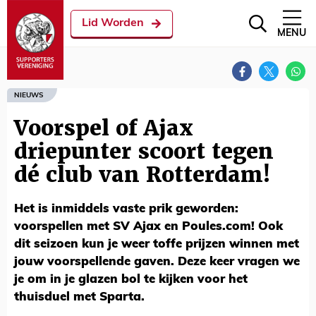
Lid Worden
MENU
NIEUWS
Voorspel of Ajax
driepunter scoort tegen
dé club van Rotterdam!
Het is inmiddels vaste prik geworden:
voorspellen met SV Ajax en Poules.com! Ook
dit seizoen kun je weer toffe prijzen winnen met
jouw voorspellende gaven. Deze keer vragen we
je om in je glazen bol te kijken voor het
thuisduel met Sparta.