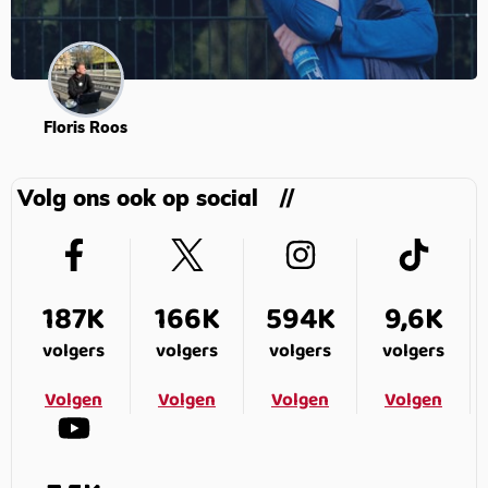
Floris Roos
Volg ons ook op social
187K
166K
594K
9,6K
volgers
volgers
volgers
volgers
Volgen
Volgen
Volgen
Volgen