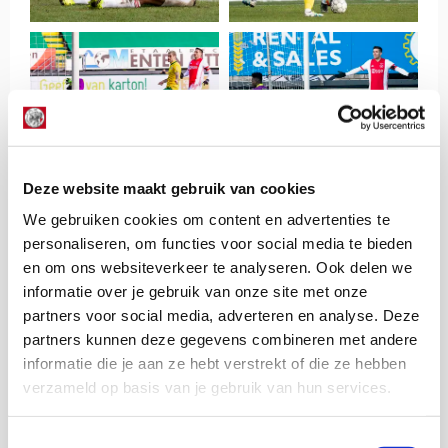
Deze website maakt gebruik van cookies
We gebruiken cookies om content en advertenties te
personaliseren, om functies voor social media te bieden
en om ons websiteverkeer te analyseren. Ook delen we
informatie over je gebruik van onze site met onze
partners voor social media, adverteren en analyse. Deze
partners kunnen deze gegevens combineren met andere
informatie die je aan ze hebt verstrekt of die ze hebben
verzameld op basis van je gebruik van hun services.
Toestemmingsselectie