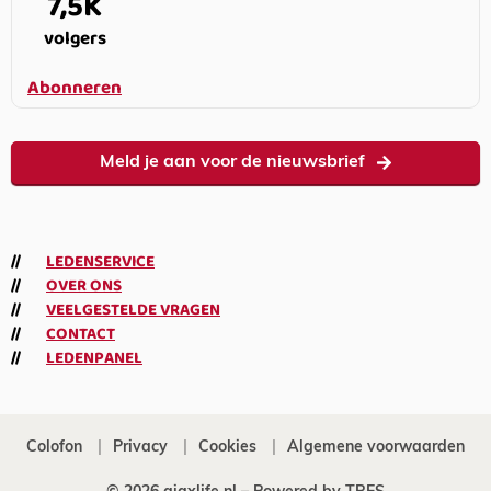
7,5K
volgers
Abonneren
Meld je aan voor de nieuwsbrief
LEDENSERVICE
OVER ONS
VEELGESTELDE VRAGEN
CONTACT
LEDENPANEL
Colofon
Privacy
Cookies
Algemene voorwaarden