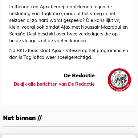
In theorie kan Ajax beroep aantekenen tegen de
uitsluiting van Tagliafico, maar of het vroeg in het
seizoen al zo hard wordt gespeeld? Die kans lijkt vrij
klein, vooral ook omdat Ajax met Noussair Mazraoui en
Sergiño Dest beschikt over twee verdedigers die op
beide vleugels uit de voeten kunnen.
Na RKC-thuis staat Ajax - Vitesse op het programma en
dan is Tagliafico weer speelgerechtigd.
De Redactie
Bekijk alle berichten van De Redactie
Net binnen //