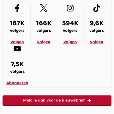
187K
166K
594K
9,6K
volgers
volgers
volgers
volgers
Volgen
Volgen
Volgen
Volgen
7,5K
volgers
Abonneren
Meld je aan voor de nieuwsbrief