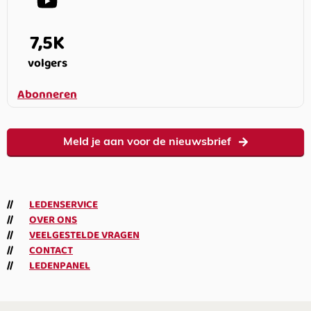
7,5K
volgers
Abonneren
Meld je aan voor de nieuwsbrief
LEDENSERVICE
OVER ONS
VEELGESTELDE VRAGEN
CONTACT
LEDENPANEL