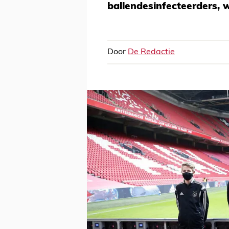
ballendesinfecteerders, 
Door
De Redactie