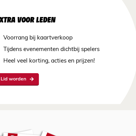
XTRA VOOR LEDEN
Voorrang bij kaartverkoop
Tijdens evenementen dichtbij spelers
Heel veel korting, acties en prijzen!
Lid worden