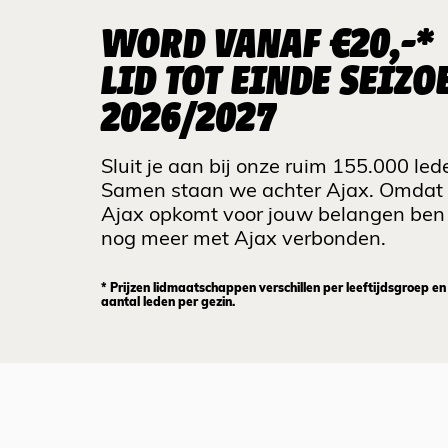
WORD VANAF €20,-*
LID TOT EINDE SEIZO
2026/2027
Sluit je aan bij onze ruim 155.000 led
Samen staan we achter Ajax. Omdat
Ajax opkomt voor jouw belangen ben 
nog meer met Ajax verbonden.
* Prijzen lidmaatschappen verschillen per leeftijdsgroep en
aantal leden per gezin.