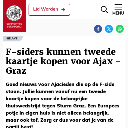
Lid Worden
MENU
NIEUWS
F-siders kunnen tweede
kaartje kopen voor Ajax -
Graz
Goed nieuws voor Ajacieden die op de F-side
staan. Jullie kunnen vanaf nu een tweede
kaartje kopen voor de belangrijke
thuiswedstrijd tegen Sturm Graz. Een Europees
potje in eigen huis is niet alleen belangrijk,
maar ook tof. Zorg er dus voor dat je van de
partij bent!