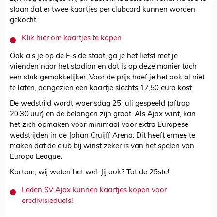
staan dat er twee kaartjes per clubcard kunnen worden
gekocht.
Klik hier om kaartjes te kopen
Ook als je op de F-side staat, ga je het liefst met je
vrienden naar het stadion en dat is op deze manier toch
een stuk gemakkelijker. Voor de prijs hoef je het ook al niet
te laten, aangezien een kaartje slechts 17,50 euro kost.
De wedstrijd wordt woensdag 25 juli gespeeld (aftrap
20.30 uur) en de belangen zijn groot. Als Ajax wint, kan
het zich opmaken voor minimaal voor extra Europese
wedstrijden in de Johan Cruijff Arena. Dit heeft ermee te
maken dat de club bij winst zeker is van het spelen van
Europa League.
Kortom, wij weten het wel. Jij ook? Tot de 25ste!
Leden SV Ajax kunnen kaartjes kopen voor
eredivisieduels!