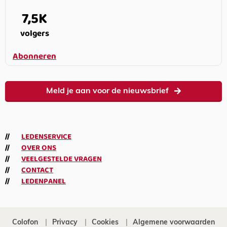
7,5K
volgers
Abonneren
Meld je aan voor de nieuwsbrief
LEDENSERVICE
OVER ONS
VEELGESTELDE VRAGEN
CONTACT
LEDENPANEL
Colofon
Privacy
Cookies
Algemene voorwaarden