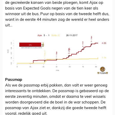
de gecreëerde kansen van beide ploegen, komt Ajax op
basis van Expected Goals negen van de tien keer als
winnaar uit de bus. Puur op basis van de tweede helft dus,
want in de eerste 44 minuten zag de wereld er heel anders
uit…
Passmap
Als we de passmap erbij pakken, dan valt er weer genoeg
interessants te ontdekken. De passmap is gebaseerd op de
eerste zeventig minuten, omdat er daarna te veel wissels
worden doorgevoerd die de boel in de war schoppen. De
passmap van Ajax ziet er, dankzij die goede tweede helft
vooral, redelijk goed uit.