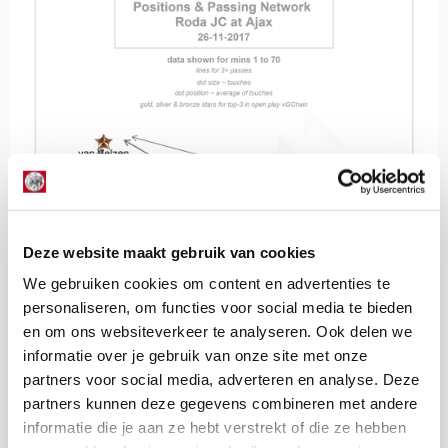
Deze website maakt gebruik van cookies
We gebruiken cookies om content en advertenties te
personaliseren, om functies voor social media te bieden
en om ons websiteverkeer te analyseren. Ook delen we
informatie over je gebruik van onze site met onze
partners voor social media, adverteren en analyse. Deze
partners kunnen deze gegevens combineren met andere
informatie die je aan ze hebt verstrekt of die ze hebben