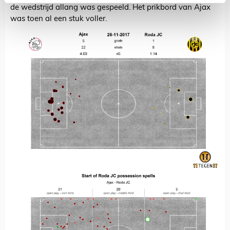
de wedstrijd allang was gespeeld. Het prikbord van Ajax
was toen al een stuk voller.