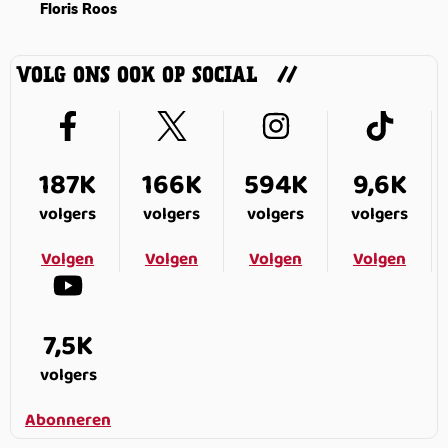
Floris Roos
VOLG ONS OOK OP SOCIAL
187K
166K
594K
9,6K
volgers
volgers
volgers
volgers
Volgen
Volgen
Volgen
Volgen
7,5K
volgers
Abonneren