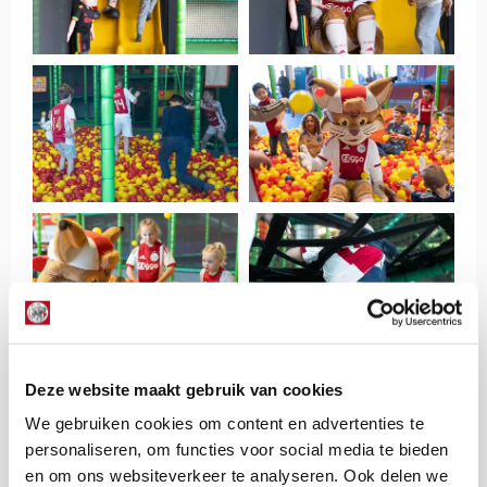
Deze website maakt gebruik van cookies
We gebruiken cookies om content en advertenties te
personaliseren, om functies voor social media te bieden
en om ons websiteverkeer te analyseren. Ook delen we