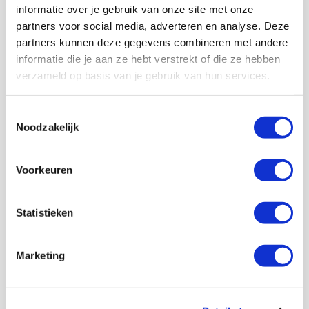
informatie over je gebruik van onze site met onze
partners voor social media, adverteren en analyse. Deze
partners kunnen deze gegevens combineren met andere
informatie die je aan ze hebt verstrekt of die ze hebben
verzameld op basis van je gebruik van hun services.
Toestemmingsselectie
Noodzakelijk
Voorkeuren
Statistieken
De Redactie
Bekijk alle berichten van De Redactie
Marketing