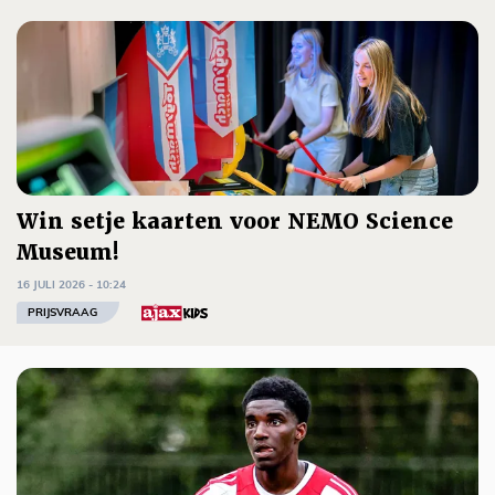
Win setje kaarten voor NEMO Science
Museum!
16 JULI 2026 - 10:24
PRIJSVRAAG