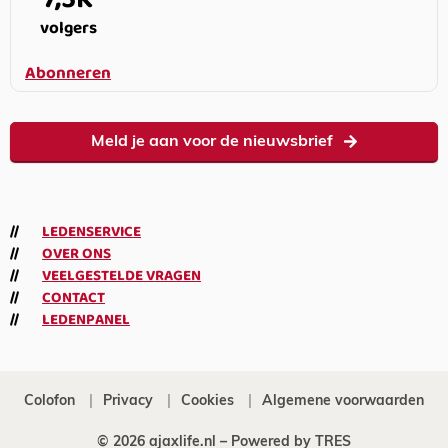
volgers
Abonneren
Meld je aan voor de nieuwsbrief
LEDENSERVICE
OVER ONS
VEELGESTELDE VRAGEN
CONTACT
LEDENPANEL
Colofon
Privacy
Cookies
Algemene voorwaarden
© 2026 ajaxlife.nl –
Powered by TRES