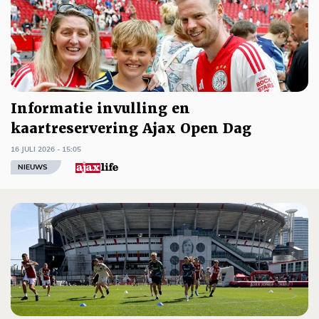
Informatie invulling en
kaartreservering Ajax Open Dag
16 JULI 2026 - 15:05
NIEUWS