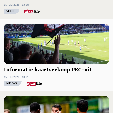
15 JULI 2026 - 13:26
VIDEO
Informatie kaartverkoop PEC-uit
15 JULI 2026 - 13:01
NIEUWS