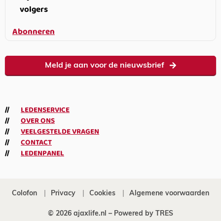
volgers
Abonneren
Meld je aan voor de nieuwsbrief
LEDENSERVICE
OVER ONS
VEELGESTELDE VRAGEN
CONTACT
LEDENPANEL
Colofon
Privacy
Cookies
Algemene voorwaarden
© 2026 ajaxlife.nl –
Powered by TRES