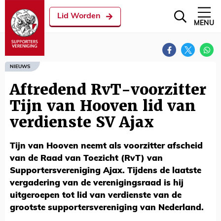
Lid Worden
MENU
NIEUWS
Aftredend RvT-voorzitter
Tijn van Hooven lid van
verdienste SV Ajax
Tijn van Hooven neemt als voorzitter afscheid
van de Raad van Toezicht (RvT) van
Supportersvereniging Ajax. Tijdens de laatste
vergadering van de verenigingsraad is hij
uitgeroepen tot lid van verdienste van de
grootste supportersvereniging van Nederland.