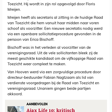
Toezicht. Hij wordt in zijn rol opgevolgd door Floris
Mreijen.
Mreijen heeft als secretaris al zitting in de huidige Raad
van Toezicht die hem vanuit haar midden naar voren
schoof als voorzitter. Een nieuwe secretatis nodig werd
via een openbare sollicitatieprocedure gevonden in de
persoon van Erica Bischoff.
Bischoff was in het verleden al voorzitter van de
verenigingsraad. Uit de vele sollicitanten bleek zij de
meest geschikte kandidaat om de vijfkoppige Raad van
Toezicht weer compleet te maken.
Van Hooven werd via een zorgvuldige procedure door
directeur-bestuurder Fabian Nagtzaam als lid van
verdienste voorgedragen bij de Raad van Toezicht en
verenigingsraad. Unaniem gingen beide partijen
akkoord.
AANBEVOLEN
Ajax Life 10: kritisch