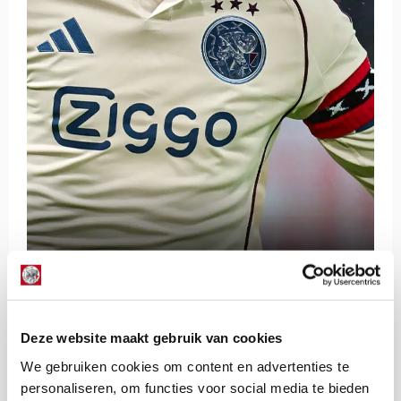
Deze website maakt gebruik van cookies
De Redactie
Bekijk alle berichten van De Redactie
We gebruiken cookies om content en advertenties te
personaliseren, om functies voor social media te bieden