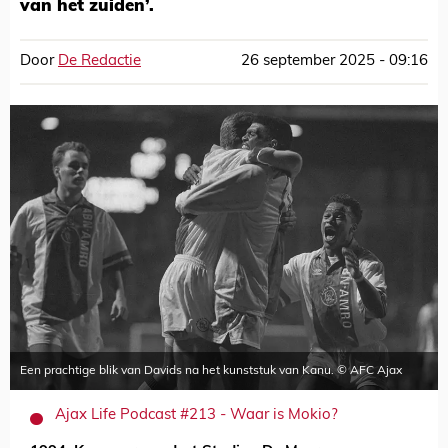
van het zuiden’.
Door
De Redactie
26 september 2025 - 09:16
Een prachtige blik van Davids na het kunststuk van Kanu. © AFC Ajax
Ajax Life Podcast #213 - Waar is Mokio?