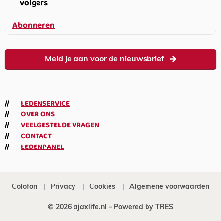
volgers
Abonneren
Meld je aan voor de nieuwsbrief
LEDENSERVICE
OVER ONS
VEELGESTELDE VRAGEN
CONTACT
LEDENPANEL
Colofon
Privacy
Cookies
Algemene voorwaarden
© 2026 ajaxlife.nl –
Powered by TRES