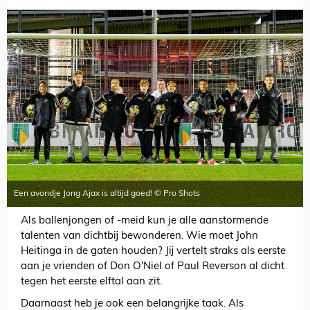
Een avondje Jong Ajax is altijd goed! © Pro Shots
Als ballenjongen of -meid kun je alle aanstormende
talenten van dichtbij bewonderen. Wie moet John
Heitinga in de gaten houden? Jij vertelt straks als eerste
aan je vrienden of Don O'Niel of Paul Reverson al dicht
tegen het eerste elftal aan zit.
Daarnaast heb je ook een belangrijke taak. Als