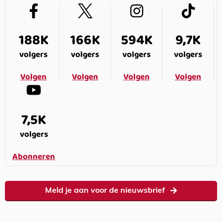
188K
166K
594K
9,7K
volgers
volgers
volgers
volgers
Volgen
Volgen
Volgen
Volgen
7,5K
volgers
Abonneren
Meld je aan voor de nieuwsbrief