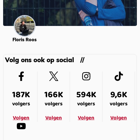
Floris Roos
Volg ons ook op social
187K
166K
594K
9,6K
volgers
volgers
volgers
volgers
Volgen
Volgen
Volgen
Volgen