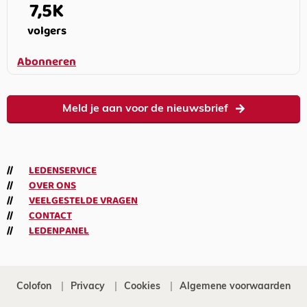
7,5K
volgers
Abonneren
Meld je aan voor de nieuwsbrief
LEDENSERVICE
OVER ONS
VEELGESTELDE VRAGEN
CONTACT
LEDENPANEL
Colofon
Privacy
Cookies
Algemene voorwaarden