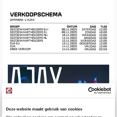
Deze website maakt gebruik van cookies
De Redactie