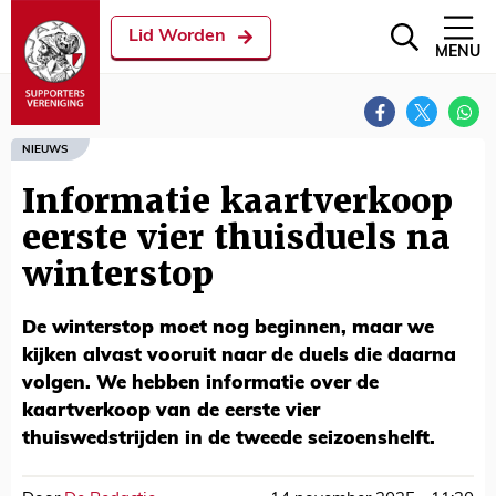
Lid Worden
MENU
NIEUWS
Informatie kaartverkoop
eerste vier thuisduels na
winterstop
De winterstop moet nog beginnen, maar we
kijken alvast vooruit naar de duels die daarna
volgen. We hebben informatie over de
kaartverkoop van de eerste vier
thuiswedstrijden in de tweede seizoenshelft.