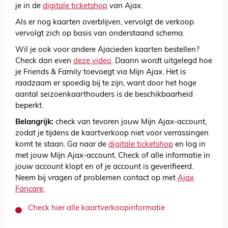
je in de
digitale ticketshop
van Ajax.
Als er nog kaarten overblijven, vervolgt de verkoop
vervolgt zich op basis van onderstaand schema.
Wil je ook voor andere Ajacieden kaarten bestellen?
Check dan even
deze video
. Daarin wordt uitgelegd hoe
je Friends & Family toevoegt via Mijn Ajax. Het is
raadzaam er spoedig bij te zijn, want door het hoge
aantal seizoenkaarthouders is de beschikbaarheid
beperkt.
Belangrijk:
check van tevoren jouw Mijn Ajax-account,
zodat je tijdens de kaartverkoop niet voor verrassingen
komt te staan. Ga naar de
digitale ticketshop
en log in
met jouw Mijn Ajax-account. Check of alle informatie in
jouw account klopt en of je account is geverifieerd.
Neem bij vragen of problemen contact op met
Ajax
Fancare
.
Check hier alle kaartverkoopinformatie