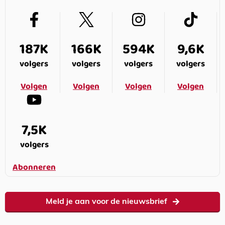
187K
166K
594K
9,6K
volgers
volgers
volgers
volgers
Volgen
Volgen
Volgen
Volgen
7,5K
volgers
Abonneren
Meld je aan voor de nieuwsbrief