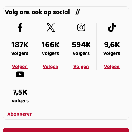
Volg ons ook op social
187K
166K
594K
9,6K
volgers
volgers
volgers
volgers
Volgen
Volgen
Volgen
Volgen
7,5K
volgers
Abonneren