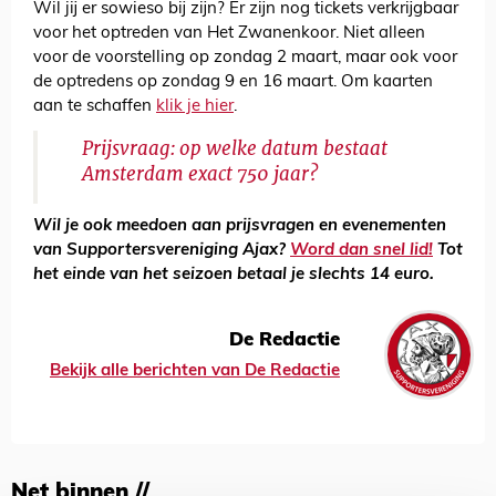
Wil jij er sowieso bij zijn? Er zijn nog tickets verkrijgbaar
voor het optreden van Het Zwanenkoor. Niet alleen
voor de voorstelling op zondag 2 maart, maar ook voor
de optredens op zondag 9 en 16 maart. Om kaarten
aan te schaffen
klik je hier
.
Prijsvraag: op welke datum bestaat
Amsterdam exact 750 jaar?
Wil je ook meedoen aan prijsvragen en evenementen
van Supportersvereniging Ajax?
Word dan snel lid!
Tot
het einde van het seizoen betaal je slechts 14 euro.
De Redactie
Bekijk alle berichten van De Redactie
Net binnen //