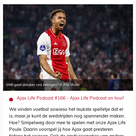
Wat gaat oktober ons brengen? © Pro Shots
Ajax Life Podcast #166 - Ajax Life Podcast on tour!
We vinden voetbal sowieso het leukste spelletje dat er
is, maar je kunt de wedstrijden nog spannender maken.
Hoe? Simpelweg door mee te spelen met onze Ajax Life
Poule. Daarin voorspel jij hoe Ajax gaat presteren