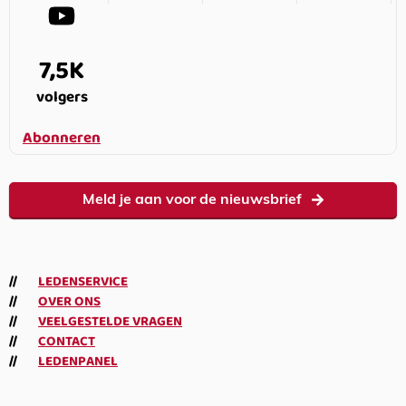
7,5K
volgers
Abonneren
Meld je aan voor de nieuwsbrief
LEDENSERVICE
OVER ONS
VEELGESTELDE VRAGEN
CONTACT
LEDENPANEL