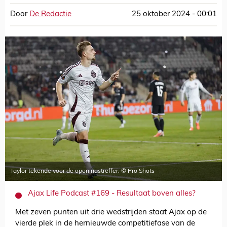
Door
De Redactie
25 oktober 2024 - 00:01
Taylor tekende voor de openingstreffer. © Pro Shots
Ajax Life Podcast #169 - Resultaat boven alles?
Met zeven punten uit drie wedstrijden staat Ajax op de
vierde plek in de hernieuwde competitiefase van de