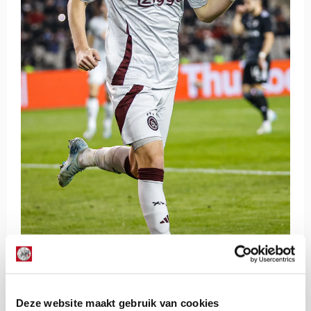
Deze website maakt gebruik van cookies