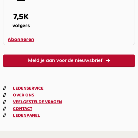
7,5K
volgers
Abonneren
Meld je aan voor de nieuwsbrief
LEDENSERVICE
OVER ONS
VEELGESTELDE VRAGEN
CONTACT
LEDENPANEL