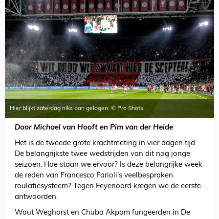
Hier blijkt zaterdag niks aan gelogen. © Pro Shots
Door Michael van Hooft en Pim van der Heide
Het is de tweede grote krachtmeting in vier dagen tijd.
De belangrijkste twee wedstrijden van dit nog jonge
seizoen. Hoe staan we ervoor? Is deze belangrijke week
de reden van Francesco Farioli’s veelbesproken
roulatiesysteem? Tegen Feyenoord kregen we de eerste
antwoorden.
Wout Weghorst en Chuba Akpom fungeerden in De