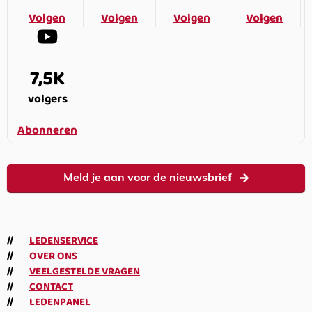
Volgen
Volgen
Volgen
Volgen
7,5K
volgers
Abonneren
Meld je aan voor de nieuwsbrief
LEDENSERVICE
OVER ONS
VEELGESTELDE VRAGEN
CONTACT
LEDENPANEL