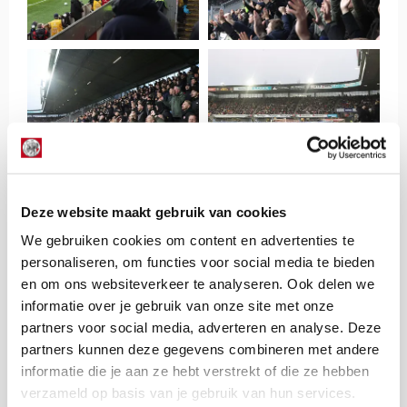
Deze website maakt gebruik van cookies
We gebruiken cookies om content en advertenties te
personaliseren, om functies voor social media te bieden
en om ons websiteverkeer te analyseren. Ook delen we
informatie over je gebruik van onze site met onze
partners voor social media, adverteren en analyse. Deze
partners kunnen deze gegevens combineren met andere
informatie die je aan ze hebt verstrekt of die ze hebben
verzameld op basis van je gebruik van hun services.