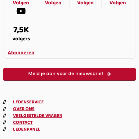
Volgen
Volgen
Volgen
Volgen
7,5K
volgers
Abonneren
Meld je aan voor de nieuwsbrief
LEDENSERVICE
OVER ONS
VEELGESTELDE VRAGEN
CONTACT
LEDENPANEL