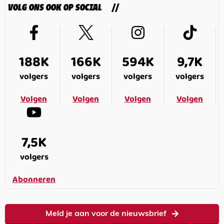
VOLG ONS OOK OP SOCIAL
188K
166K
594K
9,7K
volgers
volgers
volgers
volgers
Volgen
Volgen
Volgen
Volgen
7,5K
volgers
Abonneren
Meld je aan voor de nieuwsbrief