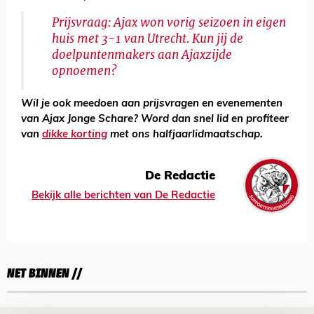
Prijsvraag: Ajax won vorig seizoen in eigen
huis met 3-1 van Utrecht. Kun jij de
doelpuntenmakers aan Ajaxzijde
opnoemen?
Wil je ook meedoen aan prijsvragen en evenementen
van Ajax Jonge Schare? Word dan snel lid en profiteer
van
dikke korting
met ons halfjaarlidmaatschap.
De Redactie
Bekijk alle berichten van De Redactie
NET BINNEN //