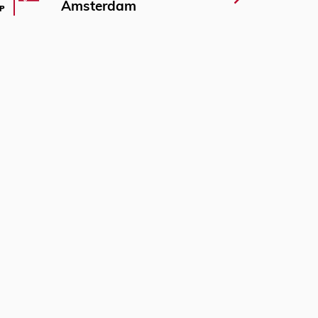
Amsterdam
P