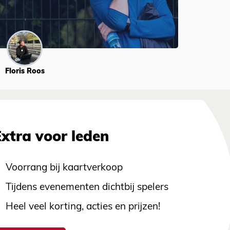
Floris Roos
Extra voor leden
Voorrang bij kaartverkoop
Tijdens evenementen dichtbij spelers
Heel veel korting, acties en prijzen!