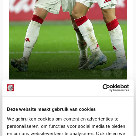
De Redactie
Bekijk alle berichten van De Redactie
Deze website maakt gebruik van cookies
We gebruiken cookies om content en advertenties te
personaliseren, om functies voor social media te bieden
en om ons websiteverkeer te analyseren. Ook delen we