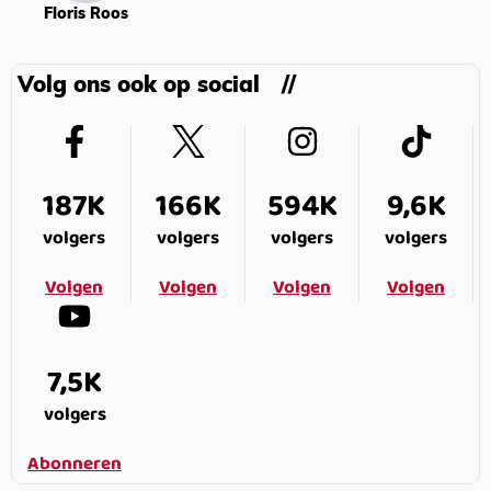
Floris Roos
Volg ons ook op social
187K
166K
594K
9,6K
volgers
volgers
volgers
volgers
Volgen
Volgen
Volgen
Volgen
7,5K
volgers
Abonneren