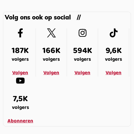
Volg ons ook op social
187K
166K
594K
9,6K
volgers
volgers
volgers
volgers
Volgen
Volgen
Volgen
Volgen
7,5K
volgers
Abonneren