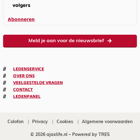
volgers
Abonneren
Meld je aan voor de nieuwsbrief
LEDENSERVICE
OVER ONS
VEELGESTELDE VRAGEN
CONTACT
LEDENPANEL
Colofon
Privacy
Cookies
Algemene voorwaarden
© 2026 ajaxlife.nl –
Powered by TRES