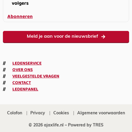
volgers
Abonneren
Meld je aan voor de nieuwsbrief
LEDENSERVICE
OVER ONS
VEELGESTELDE VRAGEN
CONTACT
LEDENPANEL
Colofon
Privacy
Cookies
Algemene voorwaarden
© 2026 ajaxlife.nl –
Powered by TRES