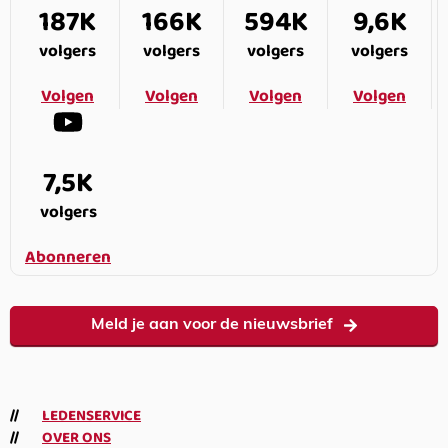
187K
166K
594K
9,6K
volgers
volgers
volgers
volgers
Volgen
Volgen
Volgen
Volgen
7,5K
volgers
Abonneren
Meld je aan voor de nieuwsbrief
LEDENSERVICE
OVER ONS