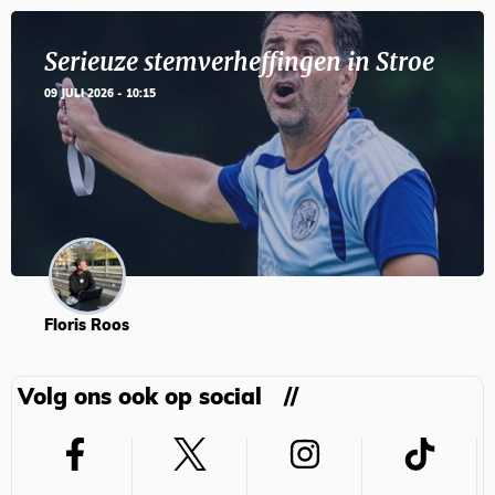
Serieuze stemverheffingen in Stroe
09 JULI 2026 - 10:15
Floris Roos
Volg ons ook op social