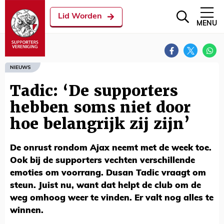
Lid Worden
MENU
NIEUWS
Tadic: ‘De supporters
hebben soms niet door
hoe belangrijk zij zijn’
De onrust rondom Ajax neemt met de week toe.
Ook bij de supporters vechten verschillende
emoties om voorrang. Dusan Tadic vraagt om
steun. Juist nu, want dat helpt de club om de
weg omhoog weer te vinden. Er valt nog alles te
winnen.