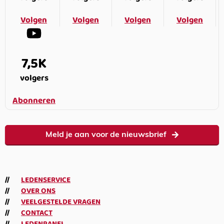
Volgen
Volgen
Volgen
Volgen
7,5K
volgers
Abonneren
Meld je aan voor de nieuwsbrief
LEDENSERVICE
OVER ONS
VEELGESTELDE VRAGEN
CONTACT