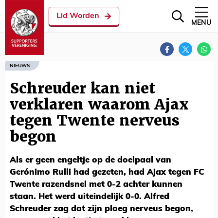
Lid Worden
MENU
NIEUWS
Schreuder kan niet
verklaren waarom Ajax
tegen Twente nerveus
begon
Als er geen engeltje op de doelpaal van
Gerónimo Rulli had gezeten, had Ajax tegen FC
Twente razendsnel met 0-2 achter kunnen
staan. Het werd uiteindelijk 0-0. Alfred
Schreuder zag dat zijn ploeg nerveus begon,