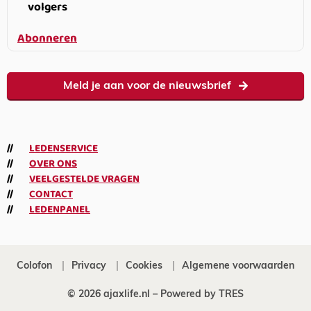
volgers
Abonneren
Meld je aan voor de nieuwsbrief
LEDENSERVICE
OVER ONS
VEELGESTELDE VRAGEN
CONTACT
LEDENPANEL
Colofon
Privacy
Cookies
Algemene voorwaarden
© 2026 ajaxlife.nl –
Powered by TRES