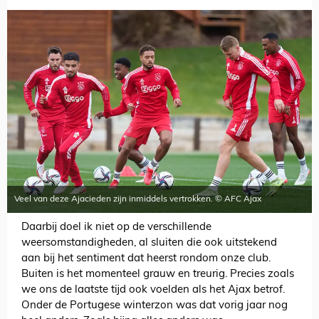
Veel van deze Ajacieden zijn inmiddels vertrokken. © AFC Ajax
Daarbij doel ik niet op de verschillende
weersomstandigheden, al sluiten die ook uitstekend
aan bij het sentiment dat heerst rondom onze club.
Buiten is het momenteel grauw en treurig. Precies zoals
we ons de laatste tijd ook voelden als het Ajax betrof.
Onder de Portugese winterzon was dat vorig jaar nog