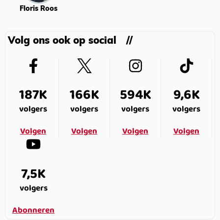
Floris Roos
Volg ons ook op social
187K
166K
594K
9,6K
volgers
volgers
volgers
volgers
Volgen
Volgen
Volgen
Volgen
7,5K
volgers
Abonneren