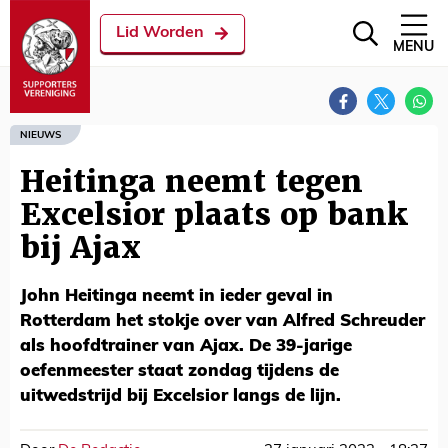
Lid Worden
MENU
NIEUWS
Heitinga neemt tegen
Excelsior plaats op bank
bij Ajax
John Heitinga neemt in ieder geval in
Rotterdam het stokje over van Alfred Schreuder
als hoofdtrainer van Ajax. De 39-jarige
oefenmeester staat zondag tijdens de
uitwedstrijd bij Excelsior langs de lijn.