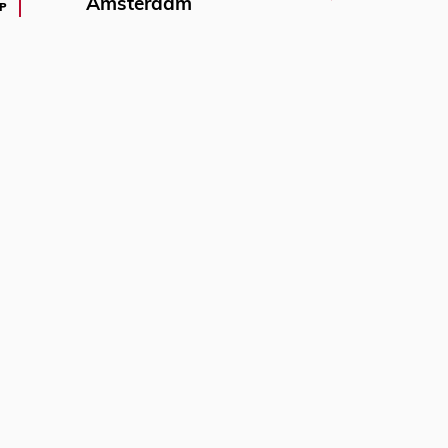
Amsterdam
P