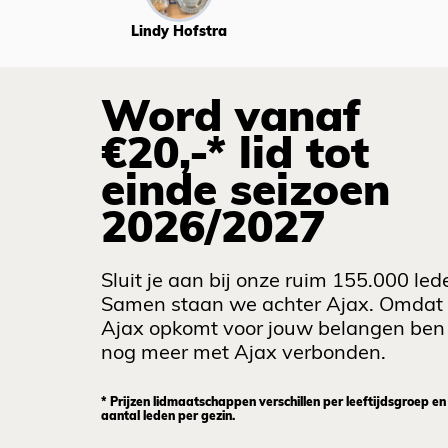
Lindy Hofstra
Word vanaf
€20,-* lid tot
einde seizoen
2026/2027
Sluit je aan bij onze ruim 155.000 led
Samen staan we achter Ajax. Omdat
Ajax opkomt voor jouw belangen ben 
nog meer met Ajax verbonden.
* Prijzen lidmaatschappen verschillen per leeftijdsgroep en
aantal leden per gezin.