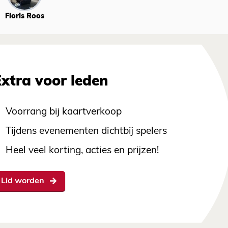
Floris Roos
Extra voor leden
Voorrang bij kaartverkoop
Tijdens evenementen dichtbij spelers
Heel veel korting, acties en prijzen!
Lid worden