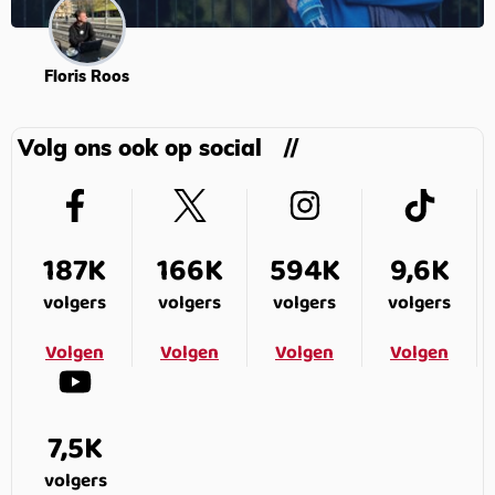
Floris Roos
Volg ons ook op social
187K
166K
594K
9,6K
volgers
volgers
volgers
volgers
Volgen
Volgen
Volgen
Volgen
7,5K
volgers