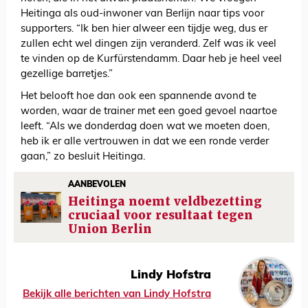
Heitinga als oud-inwoner van Berlijn naar tips voor
supporters. “Ik ben hier alweer een tijdje weg, dus er
zullen echt wel dingen zijn veranderd. Zelf was ik veel
te vinden op de Kurfürstendamm. Daar heb je heel veel
gezellige barretjes.”
Het belooft hoe dan ook een spannende avond te
worden, waar de trainer met een goed gevoel naartoe
leeft. “Als we donderdag doen wat we moeten doen,
heb ik er alle vertrouwen in dat we een ronde verder
gaan,” zo besluit Heitinga.
AANBEVOLEN
Heitinga noemt veldbezetting
cruciaal voor resultaat tegen
Union Berlin
Lindy Hofstra
Bekijk alle berichten van Lindy Hofstra